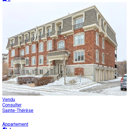
Vendu
Consulter
Sainte-Thérèse
Appartement