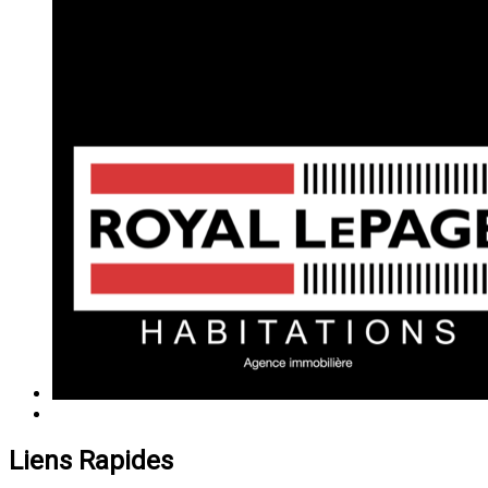
Liens Rapides