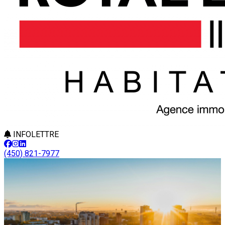
INFOLETTRE
(450) 821-7977