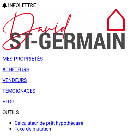
INFOLETTRE
MES PROPRIÉTÉS
ACHETEURS
VENDEURS
TÉMOIGNAGES
BLOG
OUTILS
Calculateur de prêt hypothécaire
Taxe de mutation