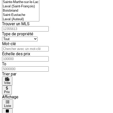
Trouver un MLS
Type de propriété
Mot-clé
Échelle des prix
To
Trier par
Ville
Prix
Affichage
Liste