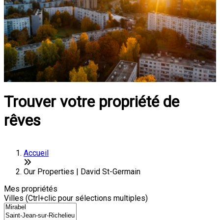
Trouver votre propriété de
rêves
Accueil
Our Properties | David St-Germain
Mes propriétés
Villes (Ctrl+clic pour sélections multiples)