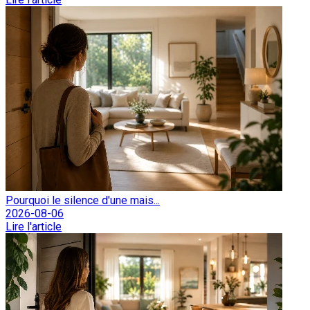
Pourquoi le silence d'une mais...
2026-08-06
Lire l'article