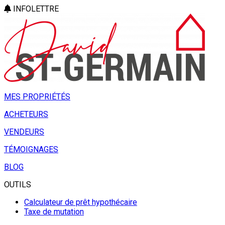
INFOLETTRE
MES PROPRIÉTÉS
ACHETEURS
VENDEURS
TÉMOIGNAGES
BLOG
OUTILS
Calculateur de prêt hypothécaire
Taxe de mutation