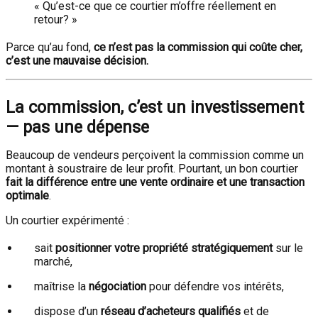
« Qu’est-ce que ce courtier m’offre réellement en
retour? »
Parce qu’au fond,
ce n’est pas la commission qui coûte cher,
c’est une mauvaise décision.
La commission, c’est un investissement
— pas une dépense
Beaucoup de vendeurs perçoivent la commission comme un
montant à soustraire de leur profit. Pourtant, un bon courtier
fait la différence entre une vente ordinaire et une transaction
optimale
.
Un courtier expérimenté :
sait
positionner votre propriété stratégiquement
sur le
marché,
maîtrise la
négociation
pour défendre vos intérêts,
dispose d’un
réseau d’acheteurs qualifiés
et de