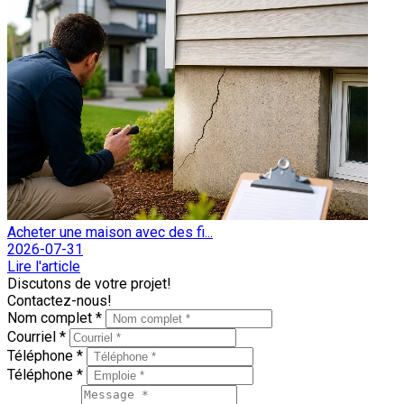
Acheter une maison avec des fi...
2026-07-31
Lire l'article
Discutons de votre projet!
Contactez-nous!
Nom complet *
Courriel *
Téléphone *
Téléphone *