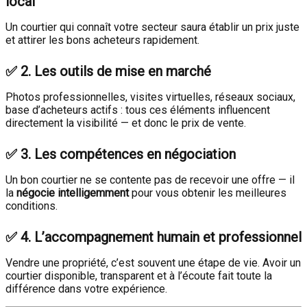
local
Un courtier qui connaît votre secteur saura établir un prix juste
et attirer les bons acheteurs rapidement.
✅
2. Les outils de mise en marché
Photos professionnelles, visites virtuelles, réseaux sociaux,
base d’acheteurs actifs : tous ces éléments influencent
directement la visibilité — et donc le prix de vente.
✅
3. Les compétences en négociation
Un bon courtier ne se contente pas de recevoir une offre — il
la
négocie intelligemment
pour vous obtenir les meilleures
conditions.
✅
4. L’accompagnement humain et professionnel
Vendre une propriété, c’est souvent une étape de vie. Avoir un
courtier disponible, transparent et à l’écoute fait toute la
différence dans votre expérience.