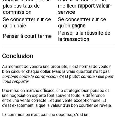
plus bas taux de
meilleur
rapport valeur-
commission
service
Se concentrer sur ce
Se concentrer sur ce
qu’on paie
qu’on
gagne
Penser à la
réussite de
Penser à court terme
la transaction
Conclusion
Au moment de vendre une propriété, il est normal de vouloir
bien calculer chaque dollar. Mais la vraie question n’est pas
combien coûte la commission
, c’est plutôt
combien elle peut
vous rapporter
.
Une mise en marché efficace, une stratégie bien pensée et
une négociation experte font souvent toute la différence
entre une vente correcte… et une vente exceptionnelle. Et
c’est exactement là que la valeur d’un bon courtier se révèle.
La commission n’est pas une dépense, c’est un