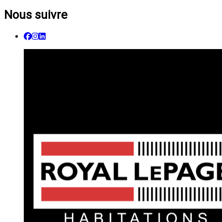
Nous suivre