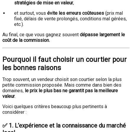
stratégies de mise en valeur
,
et surtout, vous
évite les erreurs coûteuses
(prix mal
fixé, délais de vente prolongés, conditions mal gérées,
etc.).
Au final, ce que vous gagnez souvent
dépasse largement le
coût de la commission.
Pourquoi il faut choisir un courtier pour
les bonnes raisons
Trop souvent, un vendeur choisit son courtier selon la plus
petite commission proposée. Mais comme dans bien des
domaines,
le prix le plus bas ne garantit pas la meilleure
valeur
.
Voici quelques critères beaucoup plus pertinents à
considérer :
✅
1. L’expérience et la connaissance du marché