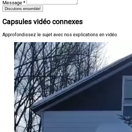
Message *
Discutons ensemble!
Capsules vidéo connexes
Approfondissez le sujet avec nos explications en vidéo.