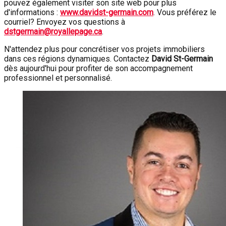
pouvez également visiter son site web pour plus
d'informations :
www.davidst-germain.com
. Vous préférez le
courriel? Envoyez vos questions à
dstgermain@royallepage.ca
.
N'attendez plus pour concrétiser vos projets immobiliers
dans ces régions dynamiques. Contactez
David St-Germain
dès aujourd'hui pour profiter de son accompagnement
professionnel et personnalisé.