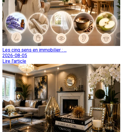
Les cinq sens en immobilier : ...
2026-08-05
Lire l'article