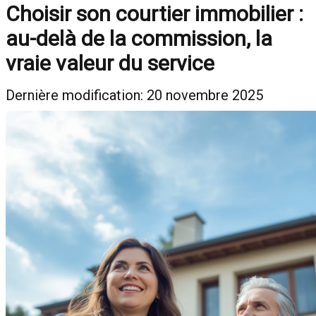
Choisir son courtier immobilier :
au-delà de la commission, la
vraie valeur du service
Dernière modification: 20 novembre 2025