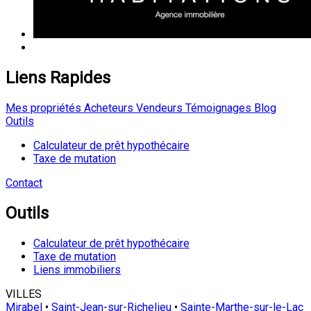
Liens Rapides
Mes propriétés
Acheteurs
Vendeurs
Témoignages
Blog
Outils
Calculateur de prêt hypothécaire
Taxe de mutation
Contact
Outils
Calculateur de prêt hypothécaire
Taxe de mutation
Liens immobiliers
VILLES
Mirabel
•
Saint-Jean-sur-Richelieu
•
Sainte-Marthe-sur-le-Lac