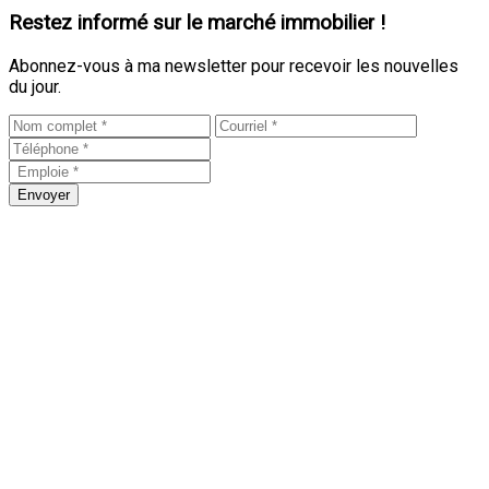
Restez informé sur le marché immobilier !
Abonnez-vous à ma newsletter pour recevoir les nouvelles
du jour.
Envoyer