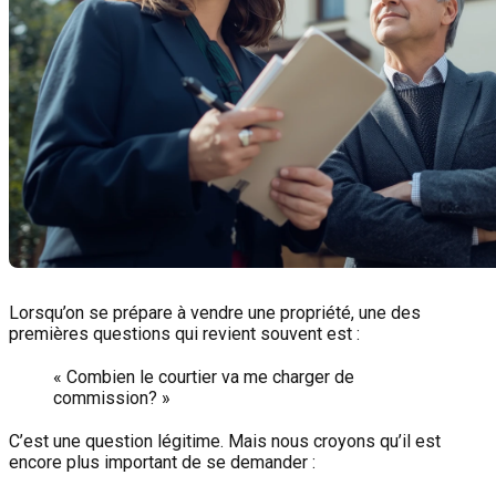
Lorsqu’on se prépare à vendre une propriété, une des
premières questions qui revient souvent est :
« Combien le courtier va me charger de
commission? »
C’est une question légitime. Mais nous croyons qu’il est
encore plus important de se demander :