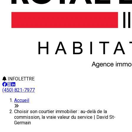
INFOLETTRE
(450) 821-7977
Accueil
Choisir son courtier immobilier : au-delà de la
commission, la vraie valeur du service | David St-
Germain