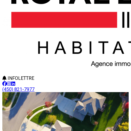
INFOLETTRE
(450) 821-7977