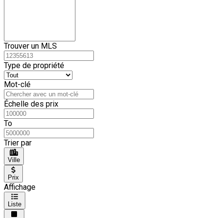
Trouver un MLS
Type de propriété
Mot-clé
Échelle des prix
To
Trier par
Ville
Prix
Affichage
Liste