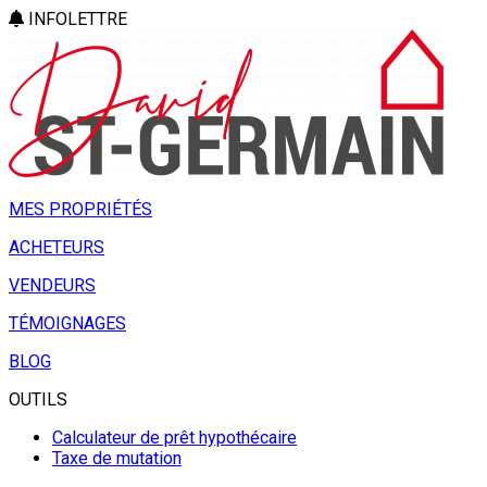
INFOLETTRE
MES PROPRIÉTÉS
ACHETEURS
VENDEURS
TÉMOIGNAGES
BLOG
OUTILS
Calculateur de prêt hypothécaire
Taxe de mutation