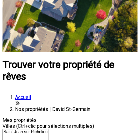
Trouver votre propriété de
rêves
Accueil
Nos propriétés | David St-Germain
Mes propriétés
Villes (Ctrl+clic pour sélections multiples)