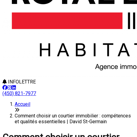
INFOLETTRE
(450) 821-7977
Accueil
Comment choisir un courtier immobilier : compétences
et qualités essentielles | David St-Germain