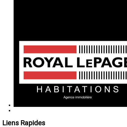
Liens Rapides