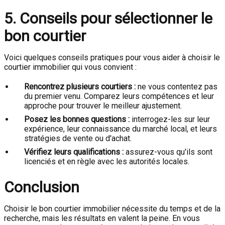
5. Conseils pour sélectionner le
bon courtier
Voici quelques conseils pratiques pour vous aider à choisir le
courtier immobilier qui vous convient :
Rencontrez plusieurs courtiers :
ne vous contentez pas
du premier venu. Comparez leurs compétences et leur
approche pour trouver le meilleur ajustement.
Posez les bonnes questions :
interrogez-les sur leur
expérience, leur connaissance du marché local, et leurs
stratégies de vente ou d'achat.
Vérifiez leurs qualifications :
assurez-vous qu'ils sont
licenciés et en règle avec les autorités locales.
Conclusion
Choisir le bon courtier immobilier nécessite du temps et de la
recherche, mais les résultats en valent la peine. En vous