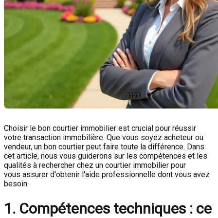
Choisir le bon courtier immobilier est crucial pour réussir
votre transaction immobilière. Que vous soyez acheteur ou
vendeur, un bon courtier peut faire toute la différence. Dans
cet article, nous vous guiderons sur les compétences et les
qualités à rechercher chez un courtier immobilier pour
vous assurer d'obtenir l'aide professionnelle dont vous avez
besoin.
1. Compétences techniques : ce