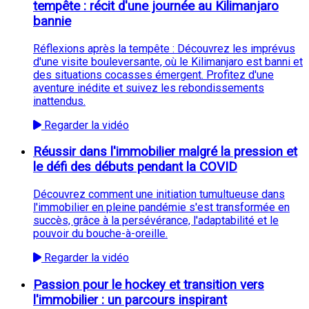
tempête : récit d'une journée au Kilimanjaro
bannie
Réflexions après la tempête : Découvrez les imprévus
d'une visite bouleversante, où le Kilimanjaro est banni et
des situations cocasses émergent. Profitez d'une
aventure inédite et suivez les rebondissements
inattendus.
Regarder la vidéo
Réussir dans l'immobilier malgré la pression et
le défi des débuts pendant la COVID
Découvrez comment une initiation tumultueuse dans
l'immobilier en pleine pandémie s'est transformée en
succès, grâce à la persévérance, l'adaptabilité et le
pouvoir du bouche-à-oreille.
Regarder la vidéo
Passion pour le hockey et transition vers
l'immobilier : un parcours inspirant