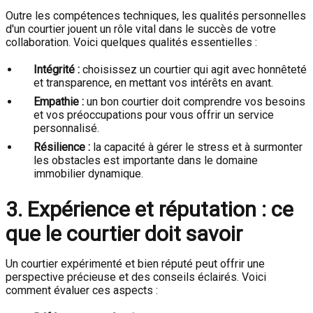
Outre les compétences techniques, les qualités personnelles
d'un courtier jouent un rôle vital dans le succès de votre
collaboration. Voici quelques qualités essentielles :
Intégrité :
choisissez un courtier qui agit avec honnêteté
et transparence, en mettant vos intérêts en avant.
Empathie :
un bon courtier doit comprendre vos besoins
et vos préoccupations pour vous offrir un service
personnalisé.
Résilience :
la capacité à gérer le stress et à surmonter
les obstacles est importante dans le domaine
immobilier dynamique.
3. Expérience et réputation : ce
que le courtier doit savoir
Un courtier expérimenté et bien réputé peut offrir une
perspective précieuse et des conseils éclairés. Voici
comment évaluer ces aspects :