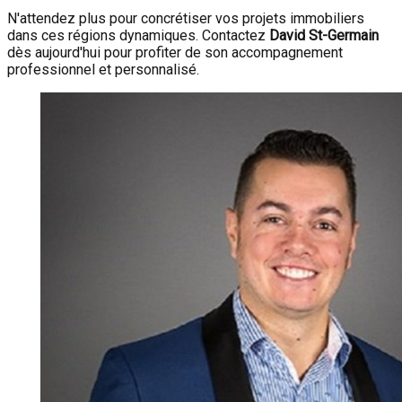
N'attendez plus pour concrétiser vos projets immobiliers
dans ces régions dynamiques. Contactez
David St-Germain
dès aujourd'hui pour profiter de son accompagnement
professionnel et personnalisé.