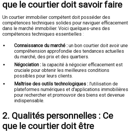
que le courtier doit savoir faire
Un courtier immobilier compétent doit posséder des
compétences techniques solides pour naviguer efficacement
dans le marché immobilier. Voici quelques-unes des
compétences techniques essentielles :
Connaissance du marché :
un bon courtier doit avoir une
compréhension approfondie des tendances actuelles
du marché, des prix et des quartiers.
Négociation :
la capacité à négocier efficacement est
cruciale pour obtenir les meilleures conditions
possibles pour leurs clients.
Maîtrise des outils technologiques :
l'utilisation de
plateformes numériques et d'applications immobilières
pour rechercher et promouvoir des biens est devenue
indispensable.
2. Qualités personnelles : Ce
que le courtier doit être