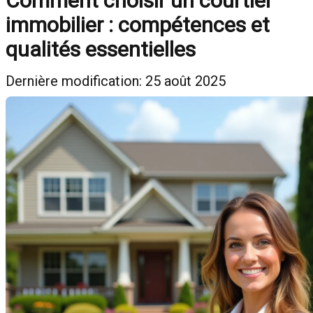
Comment choisir un courtier
immobilier : compétences et
qualités essentielles
Dernière modification: 25 août 2025