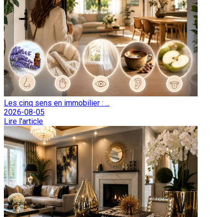
Les cinq sens en immobilier : ...
2026-08-05
Lire l'article