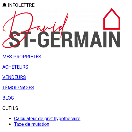
INFOLETTRE
MES PROPRIÉTÉS
ACHETEURS
VENDEURS
TÉMOIGNAGES
BLOG
OUTILS
Calculateur de prêt hypothécaire
Taxe de mutation