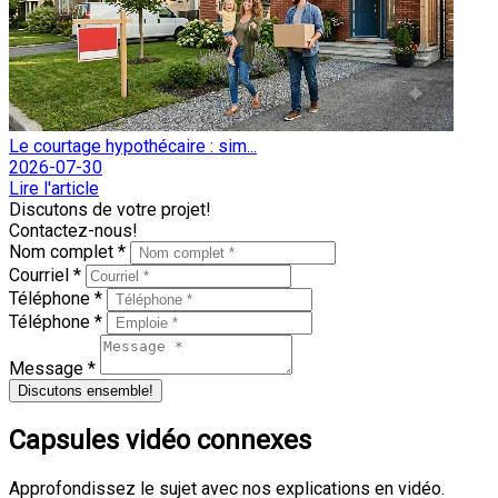
Le courtage hypothécaire : sim...
2026-07-30
Lire l'article
Discutons de votre projet!
Contactez-nous!
Nom complet *
Courriel *
Téléphone *
Téléphone *
Message *
Discutons ensemble!
Capsules vidéo connexes
Approfondissez le sujet avec nos explications en vidéo.