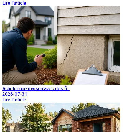
Lire l'article
Acheter une maison avec des fi...
2026-07-31
Lire l'article