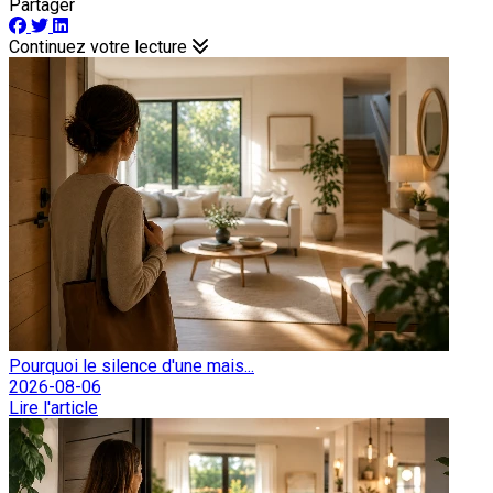
Partager
Continuez votre lecture
Pourquoi le silence d'une mais...
2026-08-06
Lire l'article