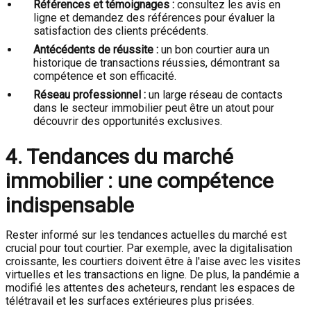
Références et témoignages :
consultez les avis en
ligne et demandez des références pour évaluer la
satisfaction des clients précédents.
Antécédents de réussite :
un bon courtier aura un
historique de transactions réussies, démontrant sa
compétence et son efficacité.
Réseau professionnel :
un large réseau de contacts
dans le secteur immobilier peut être un atout pour
découvrir des opportunités exclusives.
4. Tendances du marché
immobilier : une compétence
indispensable
Rester informé sur les tendances actuelles du marché est
crucial pour tout courtier. Par exemple, avec la digitalisation
croissante, les courtiers doivent être à l'aise avec les visites
virtuelles et les transactions en ligne. De plus, la pandémie a
modifié les attentes des acheteurs, rendant les espaces de
télétravail et les surfaces extérieures plus prisées.