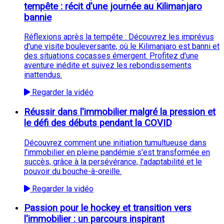
tempête : récit d'une journée au Kilimanjaro
bannie
Réflexions après la tempête : Découvrez les imprévus
d'une visite bouleversante, où le Kilimanjaro est banni et
des situations cocasses émergent. Profitez d'une
aventure inédite et suivez les rebondissements
inattendus.
Regarder la vidéo
Réussir dans l'immobilier malgré la pression et
le défi des débuts pendant la COVID
Découvrez comment une initiation tumultueuse dans
l'immobilier en pleine pandémie s'est transformée en
succès, grâce à la persévérance, l'adaptabilité et le
pouvoir du bouche-à-oreille.
Regarder la vidéo
Passion pour le hockey et transition vers
l'immobilier : un parcours inspirant