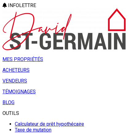
INFOLETTRE
MES PROPRIÉTÉS
ACHETEURS
VENDEURS
TÉMOIGNAGES
BLOG
OUTILS
Calculateur de prêt hypothécaire
Taxe de mutation