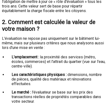
l'obligation de mettre à jour ce « rôle d'évaluation » tous les
trois ans. Cette valeur sert de base pour répartir
équitablement la charge fiscale entre les citoyens.
2. Comment est calculée la valeur de
votre maison ?
L'évaluation ne repose pas uniquement sur le bâtiment lui-
même, mais sur plusieurs critères que nous analysons aussi
lors d'une mise en vente :
L'emplacement :
la proximité des services (métro,
écoles, commerces) et l'attrait du quartier (vue sur l'eau,
centre-ville).
Les caractéristiques physiques :
dimensions, nombre
de pièces, qualité des matériaux et rénovations
effectuées.
Le marché :
l'évaluateur se base sur les prix des
transactions réelles de propriétés comparables dans
votre secteur.