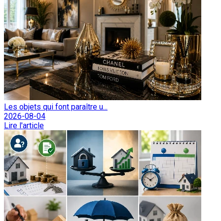
Les objets qui font paraître u...
2026-08-04
Lire l'article