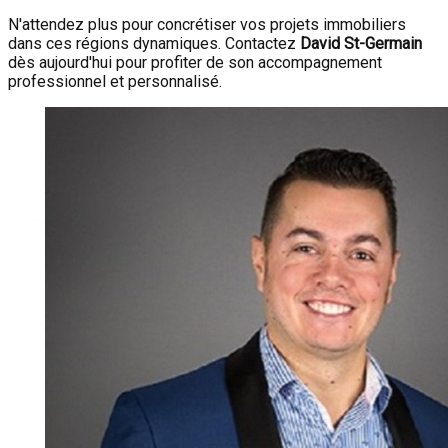
N'attendez plus pour concrétiser vos projets immobiliers
dans ces régions dynamiques. Contactez
David St-Germain
dès aujourd'hui pour profiter de son accompagnement
professionnel et personnalisé.