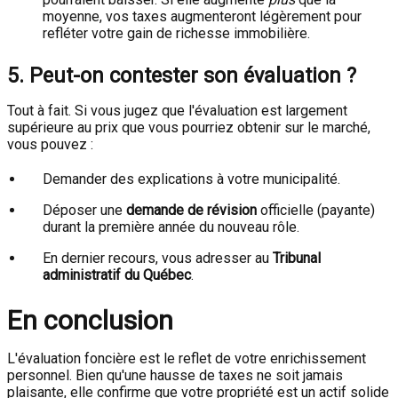
moyenne, vos taxes augmenteront légèrement pour
refléter votre gain de richesse immobilière.
5. Peut-on contester son évaluation ?
Tout à fait. Si vous jugez que l'évaluation est largement
supérieure au prix que vous pourriez obtenir sur le marché,
vous pouvez :
Demander des explications à votre municipalité.
Déposer une
demande de révision
officielle (payante)
durant la première année du nouveau rôle.
En dernier recours, vous adresser au
Tribunal
administratif du Québec
.
En conclusion
L'évaluation foncière est le reflet de votre enrichissement
personnel. Bien qu'une hausse de taxes ne soit jamais
plaisante, elle confirme que votre propriété est un actif solide