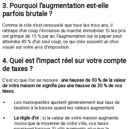
3. Pourquoi l'augmentation est-elle
parfois brutale ?
Comme le rôle n'est renouvelé que tous les trois ans, il
rattrape d'un coup l'évolution du marché immobilier. Si les prix
ont grimpé de 15 % par an, l'augmentation sur le papier peut
atteindre 40 % d'un seul coup, ce qui crée souvent un choc
visuel sur votre avis d'imposition.
4. Quel est l'impact réel sur votre compte
de taxes ?
C'est ici que l'on se rassure :
une hausse de 30 % de la valeur
de votre maison ne signifie pas une hausse de 30 % de vos
taxes.
Les municipalités ajustent généralement leur taux de
taxation à la baisse quand les valeurs augmentent.
La règle d'or :
si la valeur de votre maison augmente
moins
que la moyenne de votre ville, vos taxes
pourraient baisser. Si elle augmente
plus
que la