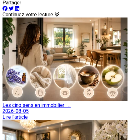
Partager
Continuez votre lecture
Les cinq sens en immobilier : ...
2026-08-05
Lire l'article