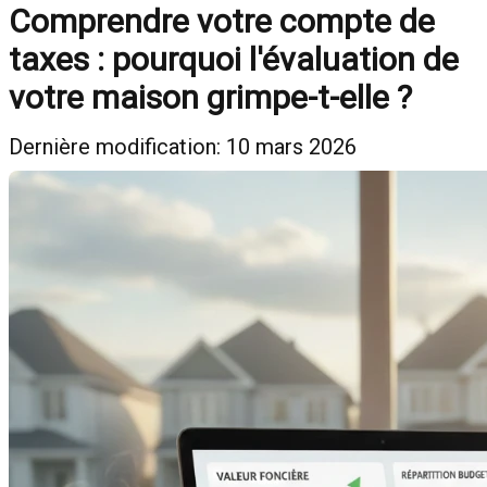
Comprendre votre compte de
taxes : pourquoi l'évaluation de
votre maison grimpe-t-elle ?
Dernière modification: 10 mars 2026