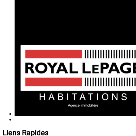
Liens Rapides