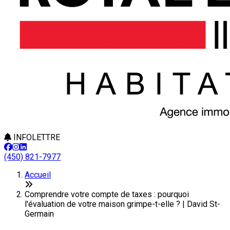
INFOLETTRE
(450) 821-7977
Accueil
Comprendre votre compte de taxes : pourquoi
l'évaluation de votre maison grimpe-t-elle ? | David St-
Germain