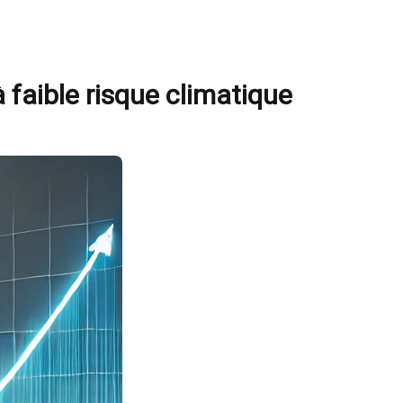
faible risque climatique