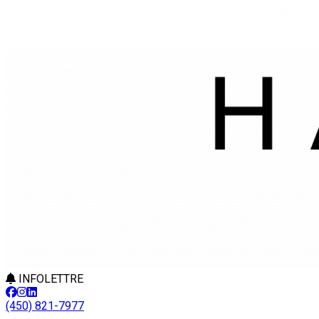
INFOLETTRE
(450) 821-7977