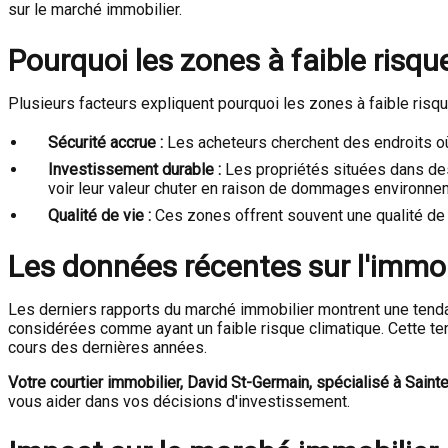
sur le marché immobilier.
Pourquoi les zones à faible risqu
Plusieurs facteurs expliquent pourquoi les zones à faible risqu
Sécurité accrue :
Les acheteurs cherchent des endroits où
Investissement durable :
Les propriétés situées dans de
voir leur valeur chuter en raison de dommages environne
Qualité de vie :
Ces zones offrent souvent une qualité de 
Les données récentes sur l'immob
Les derniers rapports du marché immobilier montrent une tend
considérées comme ayant un faible risque climatique. Cette t
cours des dernières années.
Votre courtier immobilier,
David St-Germain
, spécialisé à Saint
vous aider dans vos décisions d'investissement.