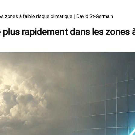
 zones à faible risque climatique | David St-Germain
plus rapidement dans les zones à 