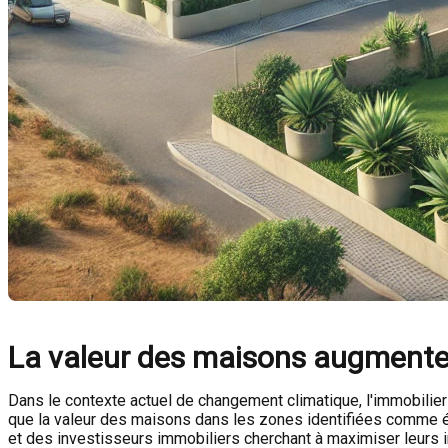
La valeur des maisons augmente 
Dans le contexte actuel de changement climatique, l'immobilier
que la valeur des maisons dans les zones identifiées comme éta
et des investisseurs immobiliers cherchant à maximiser leurs i