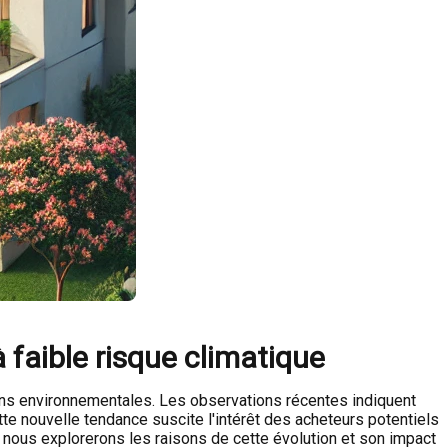
faible risque climatique
ions environnementales. Les observations récentes indiquent
te nouvelle tendance suscite l'intérêt des acheteurs potentiels
 nous explorerons les raisons de cette évolution et son impact