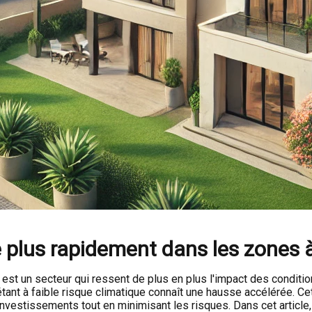
plus rapidement dans les zones à 
 est un secteur qui ressent de plus en plus l'impact des condit
nt à faible risque climatique connaît une hausse accélérée. Cet
nvestissements tout en minimisant les risques. Dans cet article,