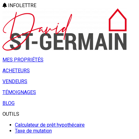
INFOLETTRE
MES PROPRIÉTÉS
ACHETEURS
VENDEURS
TÉMOIGNAGES
BLOG
OUTILS
Calculateur de prêt hypothécaire
Taxe de mutation