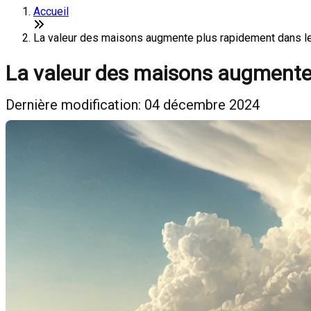
Accueil
La valeur des maisons augmente plus rapidement dans les
La valeur des maisons augmente 
Dernière modification: 04 décembre 2024