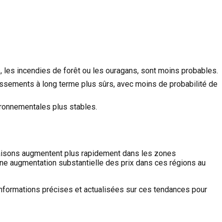
 les incendies de forêt ou les ouragans, sont moins probables.
ssements à long terme plus sûrs, avec moins de probabilité de
vironnementales plus stables.
maisons augmentent plus rapidement dans les zones
ne augmentation substantielle des prix dans ces régions au
informations précises et actualisées sur ces tendances pour