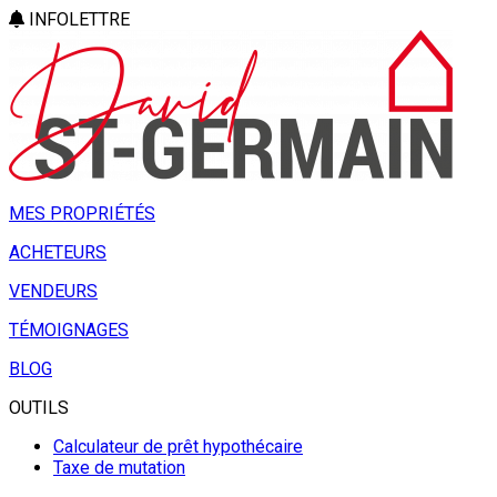
INFOLETTRE
MES PROPRIÉTÉS
ACHETEURS
VENDEURS
TÉMOIGNAGES
BLOG
OUTILS
Calculateur de prêt hypothécaire
Taxe de mutation