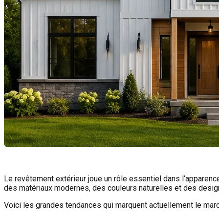
Le revêtement extérieur joue un rôle essentiel dans l’apparence,
des matériaux modernes, des couleurs naturelles et des desig
Voici les grandes tendances qui marquent actuellement le marc