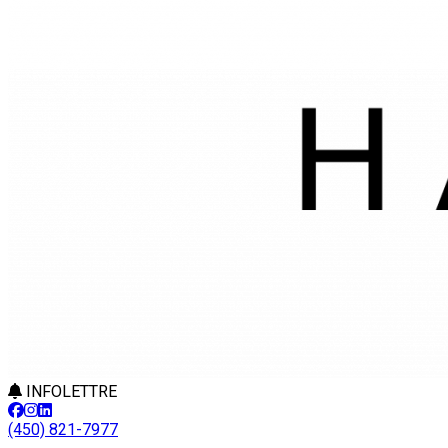
INFOLETTRE
(450) 821-7977