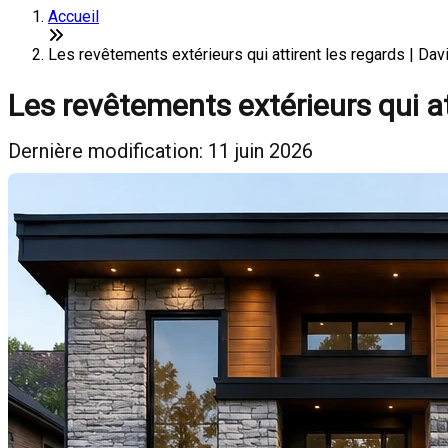
Accueil
Les revêtements extérieurs qui attirent les regards | Da
Les revêtements extérieurs qui at
Dernière modification: 11 juin 2026