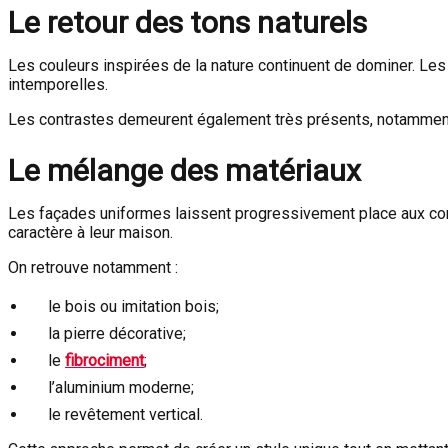
Le retour des tons naturels
Les couleurs inspirées de la nature continuent de dominer. Les 
intemporelles.
Les contrastes demeurent également très présents, notamment
Le mélange des matériaux
Les façades uniformes laissent progressivement place aux comb
caractère à leur maison.
On retrouve notamment :
le bois ou imitation bois;
la pierre décorative;
le
fibrociment
;
l’aluminium moderne;
le revêtement vertical.