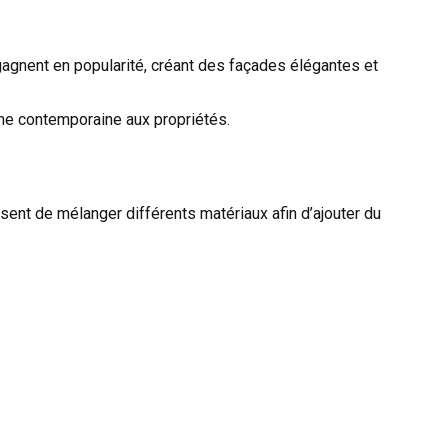
 gagnent en popularité, créant des façades élégantes et
he contemporaine aux propriétés.
ent de mélanger différents matériaux afin d’ajouter du