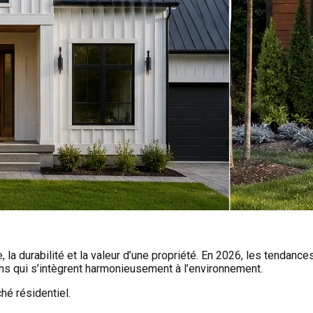
 la durabilité et la valeur d’une propriété. En 2026, les tendanc
ns qui s’intègrent harmonieusement à l’environnement.
hé résidentiel.