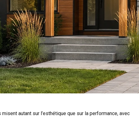
es misent autant sur l’esthétique que sur la performance, avec