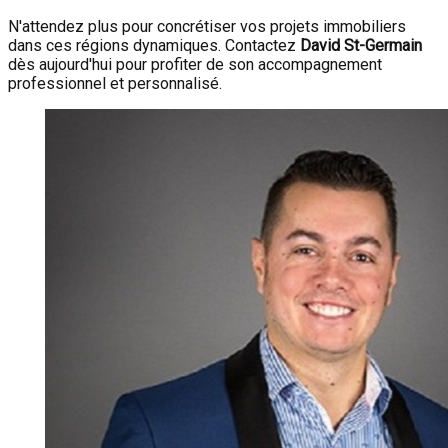
N'attendez plus pour concrétiser vos projets immobiliers
dans ces régions dynamiques. Contactez
David St-Germain
dès aujourd'hui pour profiter de son accompagnement
professionnel et personnalisé.