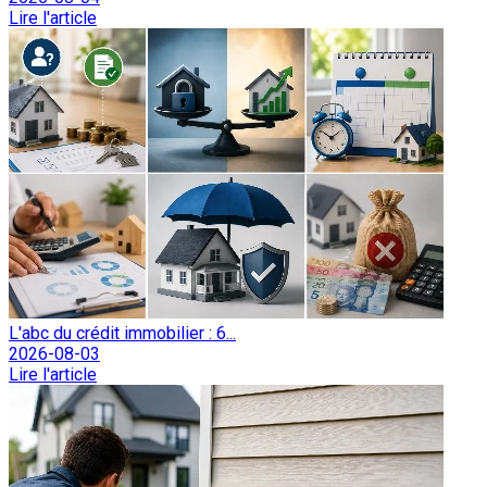
Lire l'article
L'abc du crédit immobilier : 6...
2026-08-03
Lire l'article