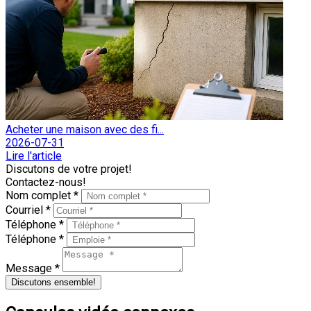
Acheter une maison avec des fi...
2026-07-31
Lire l'article
Discutons de votre projet!
Contactez-nous!
Nom complet *
Courriel *
Téléphone *
Téléphone *
Message *
Discutons ensemble!