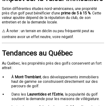
Selon différentes études nord-américaines, une propriété
près d’un golf peut bénéficier d’une
prime de 5 à 15 %
. Cette
valeur ajoutée dépend de la réputation du club, de son
entretien et de la demande locale.
⚠️ À noter : un terrain en déclin ou peu fréquenté peut au
contraire avoir un effet neutre, voire négatif.
Tendances au Québec
Au Québec, les propriétés près des golfs conservent un fort
attrait :
À
Mont-Tremblant
, des développements immobiliers
haut de gamme se construisent directement sur des
parcours de golf.
Dans les
Laurentides et l’Estrie
, la popularité du golf
soutient la demande pour les maisons de villégiature.