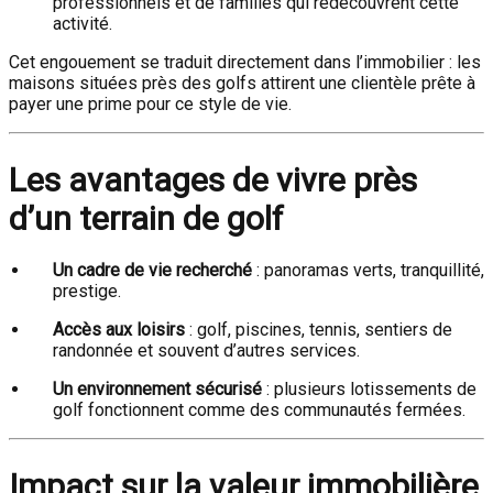
professionnels et de familles qui redécouvrent cette
activité.
Cet engouement se traduit directement dans l’immobilier : les
maisons situées près des golfs attirent une clientèle prête à
payer une prime pour ce style de vie.
Les avantages de vivre près
d’un terrain de golf
Un cadre de vie recherché
: panoramas verts, tranquillité,
prestige.
Accès aux loisirs
: golf, piscines, tennis, sentiers de
randonnée et souvent d’autres services.
Un environnement sécurisé
: plusieurs lotissements de
golf fonctionnent comme des communautés fermées.
Impact sur la valeur immobilière