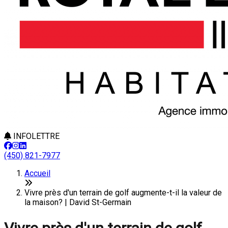
INFOLETTRE
(450) 821-7977
Accueil
Vivre près d'un terrain de golf augmente-t-il la valeur de
la maison? | David St-Germain