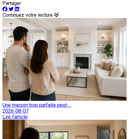
Partager
Continuez votre lecture
Une maison trop parfaite peut-...
2026-08-07
Lire l'article