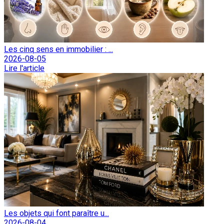
Les cinq sens en immobilier : ...
2026-08-05
Lire l'article
Les objets qui font paraître u...
2026-08-04