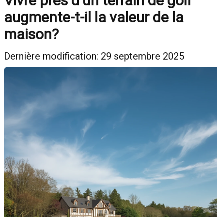
Vivre près d'un terrain de golf
augmente-t-il la valeur de la
maison?
Dernière modification: 29 septembre 2025