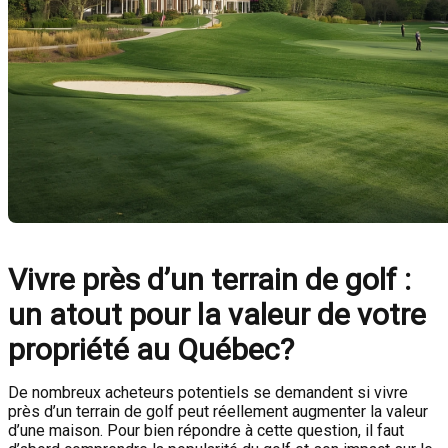
Vivre près d’un terrain de golf :
un atout pour la valeur de votre
propriété au Québec?
De nombreux acheteurs potentiels se demandent si vivre
près d’un terrain de golf peut réellement augmenter la valeur
d’une maison. Pour bien répondre à cette question, il faut