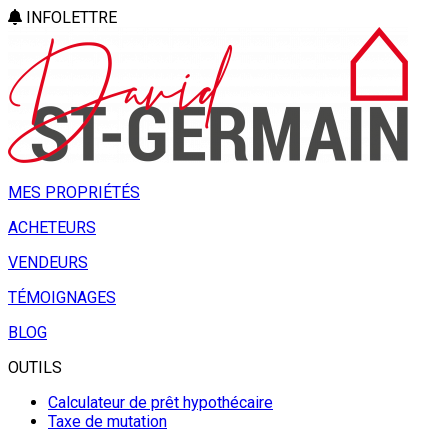
INFOLETTRE
MES PROPRIÉTÉS
ACHETEURS
VENDEURS
TÉMOIGNAGES
BLOG
OUTILS
Calculateur de prêt hypothécaire
Taxe de mutation