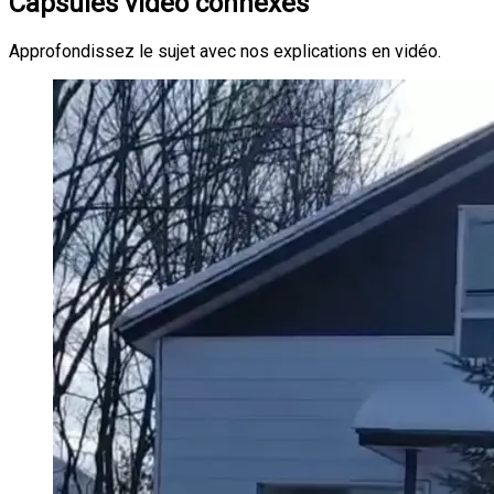
Capsules vidéo connexes
Approfondissez le sujet avec nos explications en vidéo.