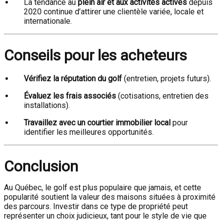
La tendance au
plein air et aux activités actives
depuis
2020 continue d’attirer une clientèle variée, locale et
internationale.
Conseils pour les acheteurs
Vérifiez la réputation du golf
(entretien, projets futurs).
Évaluez les frais associés
(cotisations, entretien des
installations).
Travaillez avec un courtier immobilier local
pour
identifier les meilleures opportunités.
Conclusion
Au Québec, le golf est plus populaire que jamais, et cette
popularité soutient la valeur des maisons situées à proximité
des parcours. Investir dans ce type de propriété peut
représenter un choix judicieux, tant pour le style de vie que