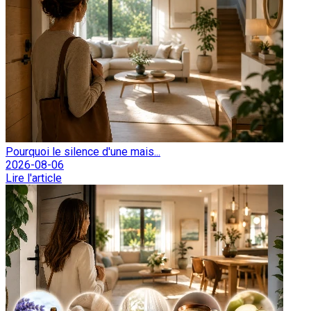
Pourquoi le silence d'une mais...
2026-08-06
Lire l'article